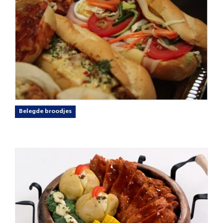
Belegde broodjes