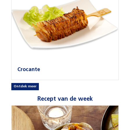
Crocante
Ontdek meer
Recept van de week