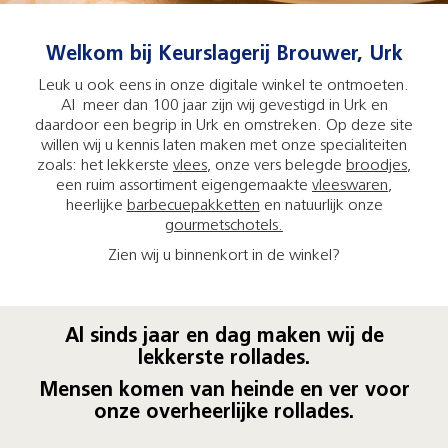
Welkom bij Keurslagerij Brouwer, Urk
Leuk u ook eens in onze digitale winkel te ontmoeten.
Al meer dan 100 jaar zijn wij gevestigd in Urk en
daardoor een begrip in Urk en omstreken. Op deze site
willen wij u kennis laten maken met onze specialiteiten
zoals: het lekkerste
vlees
, onze vers belegde
broodjes
,
een ruim assortiment eigengemaakte
vleeswaren
,
heerlijke
barbecuepakketten
en natuurlijk onze
gourmetschotels.
Zien wij u binnenkort in de winkel?
Al sinds jaar en dag maken wij de
lekkerste rollades.
Mensen komen van heinde en ver voor
onze overheerlijke rollades.