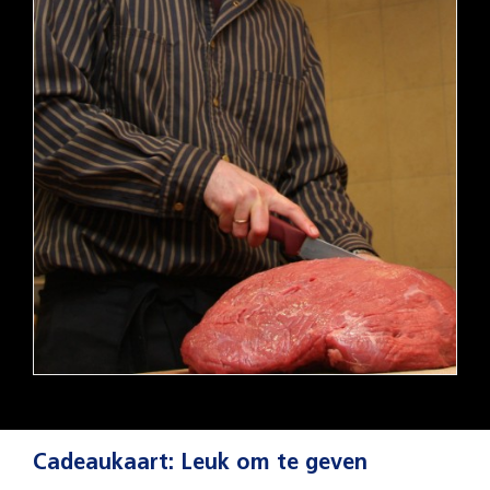
Cadeaukaart: Leuk om te geven