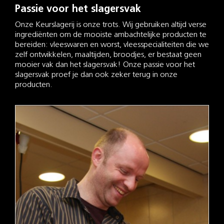
Passie voor het slagersvak
Onze Keurslagerij is onze trots. Wij gebruiken altijd verse
ingrediënten om de mooiste ambachtelijke producten te
bereiden: vleeswaren en worst, vleesspecialiteiten die we
zelf ontwikkelen, maaltijden, broodjes, er bestaat geen
mooier vak dan het slagersvak! Onze passie voor het
slagersvak proef je dan ook zeker terug in onze
producten.