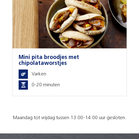
Mini pita broodjes met
chipolataworstjes
Varken
0-20 minuten
Maandag tot vrijdag tussen 13.00-14.00 uur gesloten.