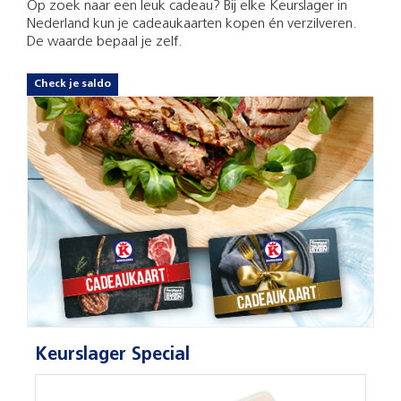
Op zoek naar een leuk cadeau? Bij elke Keurslager in
Nederland kun je cadeaukaarten kopen én verzilveren.
De waarde bepaal je zelf.
Check je saldo
Keurslager Special