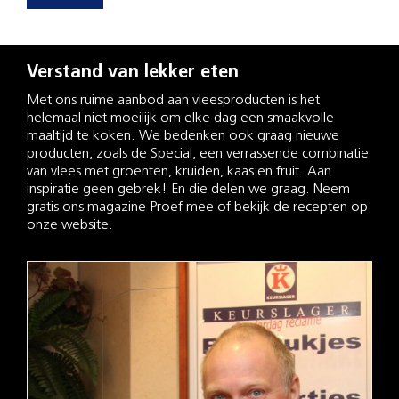
Verstand van lekker eten
Met ons ruime aanbod aan vleesproducten is het
helemaal niet moeilijk om elke dag een smaakvolle
maaltijd te koken. We bedenken ook graag nieuwe
producten, zoals de Special, een verrassende combinatie
van vlees met groenten, kruiden, kaas en fruit. Aan
inspiratie geen gebrek! En die delen we graag. Neem
gratis ons magazine Proef mee of bekijk de recepten op
onze website.