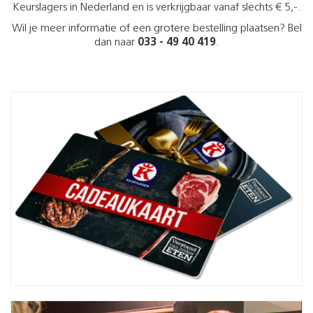
Keurslagers in Nederland en is verkrijgbaar vanaf slechts € 5,-.
Wil je meer informatie of een grotere bestelling plaatsen? Bel
dan naar
033 - 49 40 419
.