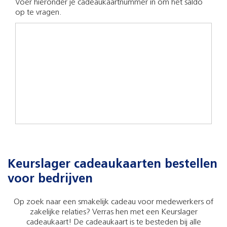
Voer hieronder je cadeaukaartnummer in om het saldo
op te vragen.
Keurslager cadeaukaarten bestellen
voor bedrijven
Op zoek naar een smakelijk cadeau voor medewerkers of
zakelijke relaties? Verras hen met een Keurslager
cadeaukaart! De cadeaukaart is te besteden bij alle