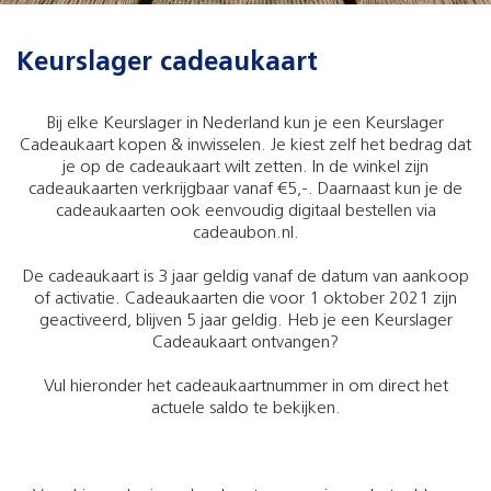
Keurslager cadeaukaart
Bij elke Keurslager in Nederland kun je een Keurslager
Cadeaukaart kopen & inwisselen. Je kiest zelf het bedrag dat
je op de cadeaukaart wilt zetten. In de winkel zijn
cadeaukaarten verkrijgbaar vanaf €5,-. Daarnaast kun je de
cadeaukaarten ook eenvoudig digitaal bestellen via
cadeaubon.nl.
De cadeaukaart is 3 jaar geldig vanaf de datum van aankoop
of activatie. Cadeaukaarten die voor 1 oktober 2021 zijn
geactiveerd, blijven 5 jaar geldig. Heb je een Keurslager
Cadeaukaart ontvangen?
Vul hieronder het cadeaukaartnummer in om direct het
actuele saldo te bekijken.