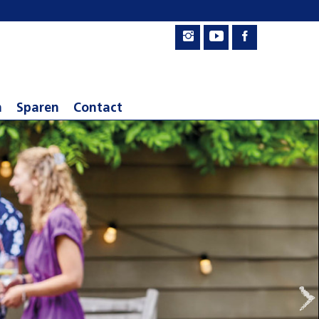
n
Sparen
Contact