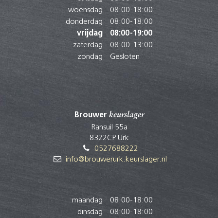
woensdag
08:00
-
18:00
donderdag
08:00
-
18:00
vrijdag
08:00
-
19:00
zaterdag
08:00
-
13:00
zondag
Gesloten
Brouwer
keurslager
Ransuil 55a
8322CP Urk
0527688222
info@brouwerurk.keurslager.nl
maandag
08:00
-
18:00
dinsdag
08:00
-
18:00